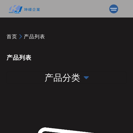
首页
产品列表
产品列表
产品分类