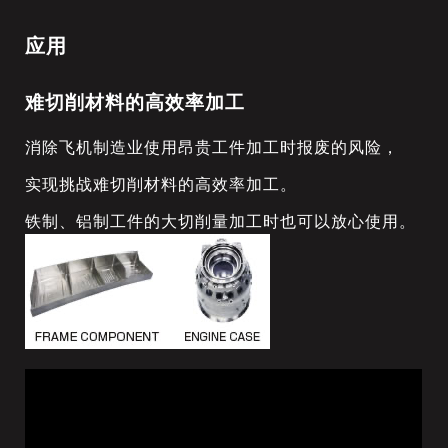
应用
难切削材料的高效率加工
消除飞机制造业使用昂贵工件加工时报废的风险，
实现挑战难切削材料的高效率加工。
铁制、铝制工件的大切削量加工时也可以放心使用。