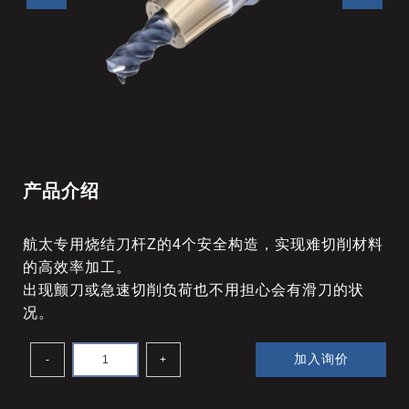
产品介绍
航太专用烧结刀杆Z的4个安全构造，实现难切削材料
的高效率加工。
出现颤刀或急速切削负荷也不用担心会有滑刀的状
况。
加入询价
-
+