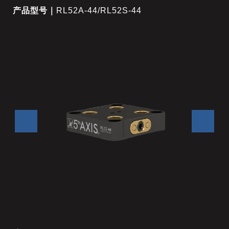
产品型号｜
RL52A-44/RL52S-44