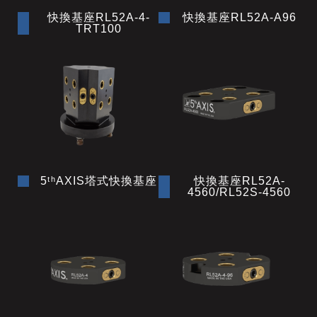
快換基座RL52A-4-
快換基座RL52A-A96
TRT100
5ᵗʰAXIS塔式快換基座
快換基座RL52A-
4560/RL52S-4560