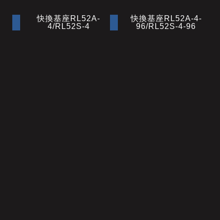
快換基座RL52A-
快換基座RL52A-4-
4/RL52S-4
96/RL52S-4-96