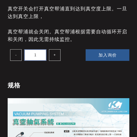
真空开关会打开真空帮浦直到达到真空度上限。一旦
达到真空上限，
真空帮浦就会关闭。真空帮浦根据需要自动循环开启
和关闭，因此无需持续监控。
加入询价
-
+
规格