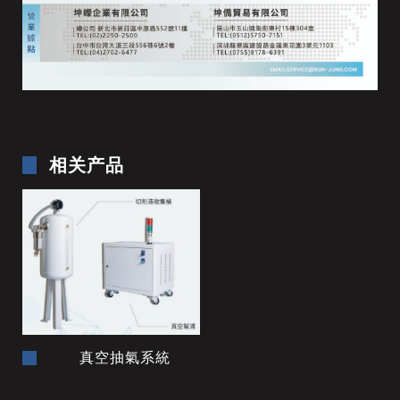
相关产品
真空抽氣系統