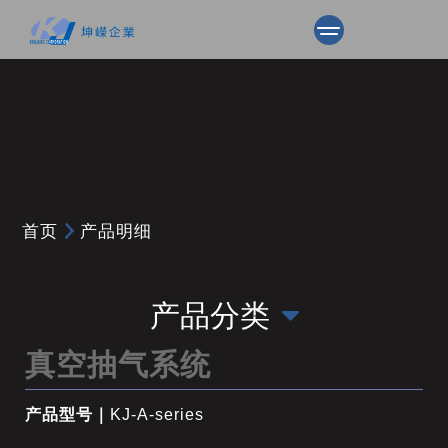
首页
产品明细
产品分类
真空抽气系统
产品型号｜
KJ-A-series