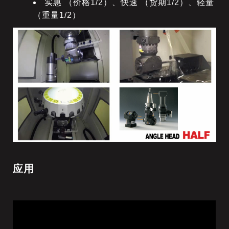
实惠 （价格1/2）、快速 （货期1/2）、轻量
（重量1/2）
应用