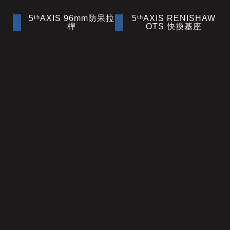
5ᵗʰAXIS 96mm防呆拉
5ᵗʰAXIS RENISHAW
桿
OTS 快換基座